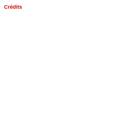
Crédits