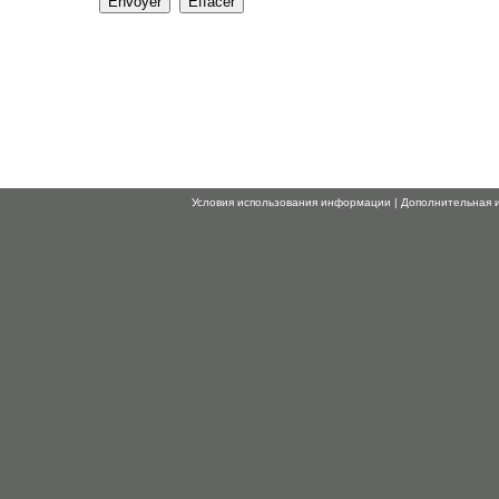
Условия использования информации
|
Дополнительная