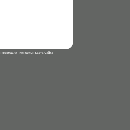
 информация
|
Контакты
|
Карта Сайта