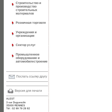
Строительство и
производство
строительных
материалов
Розничная торговля
Учреждения и
организации
Сектор услуг
Промышленное
оборудование и
автомобилестроение
Послать ссылку другу
Версия для печати
ALEST
3 rue Duguesclin
35000 RENNES
Tél : 02 99 79 28 82